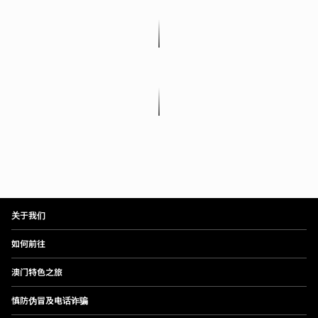
关于我们
如何前往
澳门特色之旅
慎防伪冒及电话诈骗