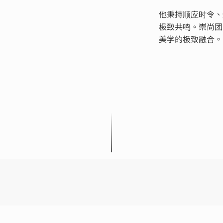
他秉持顺应时令、
极致共鸣。崇尚团
美学的极致融合。