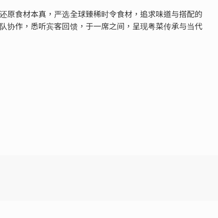
还原食材本真，严选全球臻稀时令食材，追求味道与搭配的
队协作，悉听宾客回馈，于一席之间，呈现粤菜传承与当代