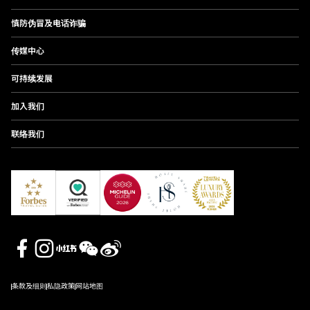
慎防伪冒及电话诈骗
传媒中心
可持续发展
加入我们
联络我们
条款及细则
私隐政策
网站地图